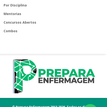
Por Disciplina
Mentorias
Concursos Abertos
Combos
© Prepara Enfermagem 2013-2026. Todos os direitos