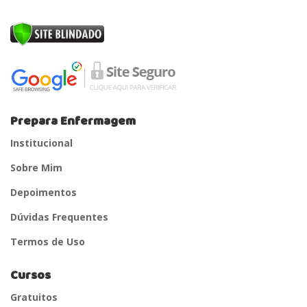
Prepara Enfermagem
Institucional
Sobre Mim
Depoimentos
Dúvidas Frequentes
Termos de Uso
Cursos
Gratuitos